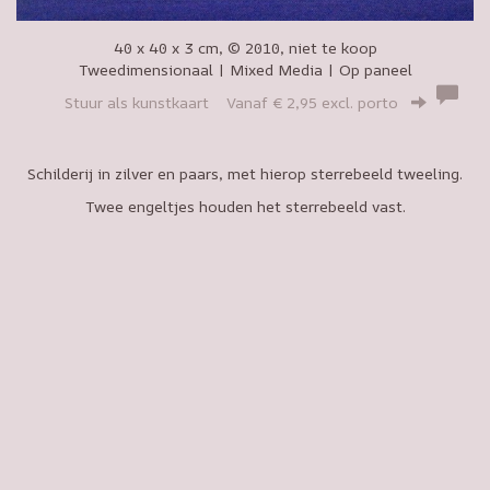
40 x 40 x 3 cm, © 2010, niet te koop
Tweedimensionaal | Mixed Media | Op paneel
Stuur als kunstkaart
Vanaf € 2,95 excl. porto
Schilderij in zilver en paars, met hierop sterrebeeld tweeling.
Twee engeltjes houden het sterrebeeld vast.