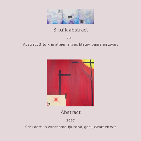
3-luik abstract
2011
Abstract 3-luik in alleen zilver, blauw, paars en zwart
Abstract
2007
Schilderij in voornamelijk rood, geel, zwart en wit