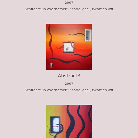
2007
Schilderij in voornamelijk rood, geel, zwart en wit
Abstract3
2007
Schilderij in voornamelijk rood, geel, zwart en wit