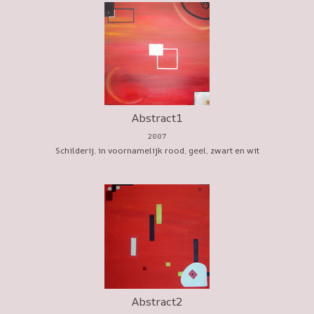
Abstract1
2007
Schilderij, in voornamelijk rood, geel, zwart en wit
Abstract2