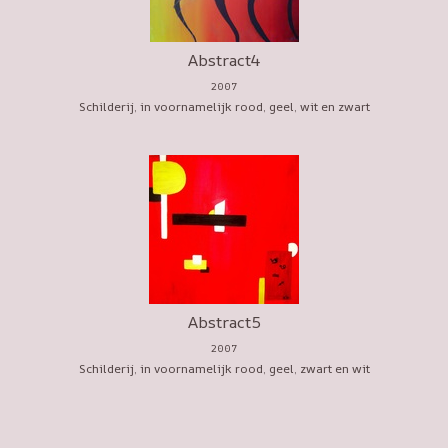
Abstract4
2007
Schilderij, in voornamelijk rood, geel, wit en zwart
Abstract5
2007
Schilderij, in voornamelijk rood, geel, zwart en wit