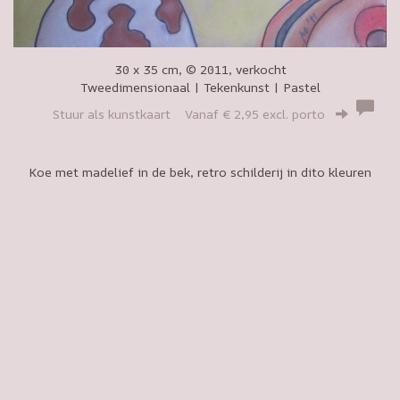
30 x 35 cm, © 2011, verkocht
Tweedimensionaal | Tekenkunst | Pastel
Stuur als kunstkaart
Vanaf € 2,95 excl. porto
Koe met madelief in de bek, retro schilderij in dito kleuren